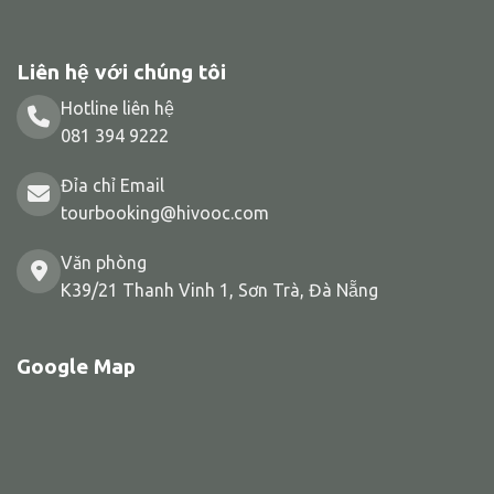
Liên hệ với chúng tôi
Hotline liên hệ
081 394 9222
Đỉa chỉ Email
tourbooking@hivooc.com
Văn phòng
K39/21 Thanh Vinh 1, Sơn Trà, Đà Nẵng
Google Map