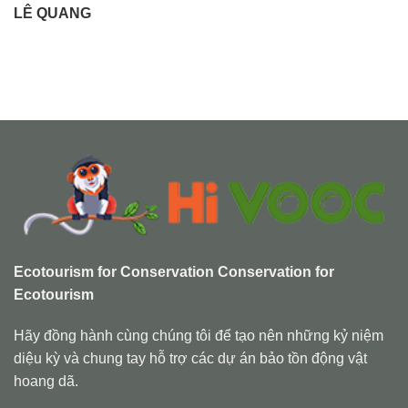
LÊ QUANG
Ecotourism for Conservation Conservation for
Ecotourism
Hãy đồng hành cùng chúng tôi để tạo nên những kỷ niệm
diệu kỳ và chung tay hỗ trợ các dự án bảo tồn động vật
hoang dã.