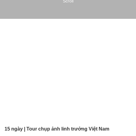
Scroll
15 ngày | Tour chụp ảnh linh trưởng Việt Nam