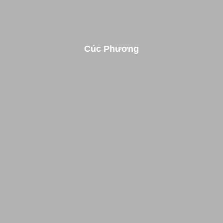
Cúc Phương